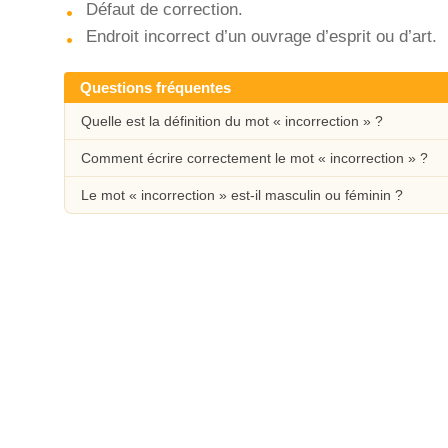
Défaut de correction.
Endroit incorrect d’un ouvrage d’esprit ou d’art.
Questions fréquentes
Quelle est la définition du mot « incorrection » ?
Comment écrire correctement le mot « incorrection » ?
Le mot « incorrection » est-il masculin ou féminin ?