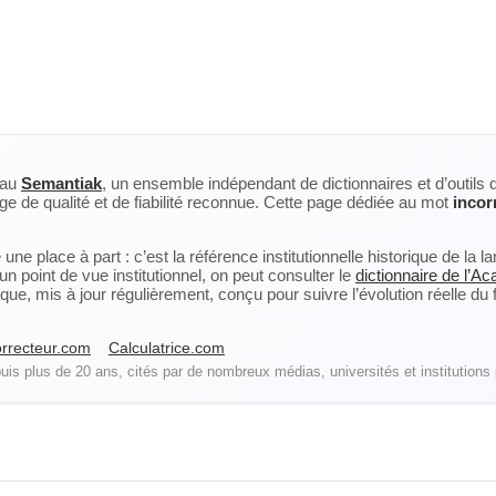
eau
Semantiak
, un ensemble indépendant de dictionnaires et d’outils 
ge de qualité et de fiabilité reconnue. Cette page dédiée au mot
incor
ne place à part : c’est la référence institutionnelle historique de la 
n point de vue institutionnel, on peut consulter le
dictionnaire de l’A
, mis à jour régulièrement, conçu pour suivre l’évolution réelle du fra
rrecteur.com
Calculatrice.com
is plus de 20 ans, cités par de nombreux médias, universités et institutions 