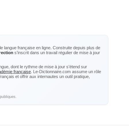
de langue française en ligne. Construite depuis plus de
rection
s’inscrit dans un travail régulier de mise à jour
langue, dont le rythme de mise à jour s’étend sur
cadémie française
. Le-Dictionnaire.com assume un rôle
nçais et offrir aux internautes un outil pratique,
publiques.