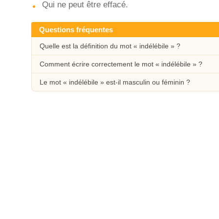
Qui ne peut être effacé.
Questions fréquentes
Quelle est la définition du mot « indélébile » ?
Comment écrire correctement le mot « indélébile » ?
Le mot « indélébile » est-il masculin ou féminin ?