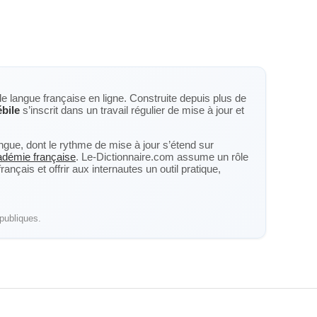
de langue française en ligne. Construite depuis plus de
ébile
s’inscrit dans un travail régulier de mise à jour et
langue, dont le rythme de mise à jour s’étend sur
cadémie française
. Le-Dictionnaire.com assume un rôle
nçais et offrir aux internautes un outil pratique,
publiques.