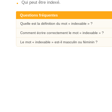
Qui peut être indexé.
Questions fréquentes
Quelle est la définition du mot « indexable » ?
Comment écrire correctement le mot « indexable » ?
Le mot « indexable » est-il masculin ou féminin ?