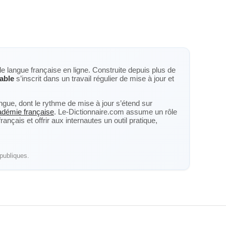
de langue française en ligne. Construite depuis plus de
able
s’inscrit dans un travail régulier de mise à jour et
langue, dont le rythme de mise à jour s’étend sur
cadémie française
. Le-Dictionnaire.com assume un rôle
nçais et offrir aux internautes un outil pratique,
publiques.