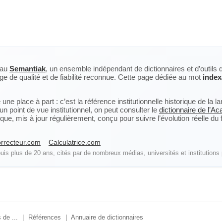
eau
Semantiak
, un ensemble indépendant de dictionnaires et d’outils 
ge de qualité et de fiabilité reconnue. Cette page dédiée au mot
index
ne place à part : c’est la référence institutionnelle historique de la 
n point de vue institutionnel, on peut consulter le
dictionnaire de l’A
, mis à jour régulièrement, conçu pour suivre l’évolution réelle du fra
rrecteur.com
Calculatrice.com
is plus de 20 ans, cités par de nombreux médias, universités et institutions 
 de ...
|
Références
|
Annuaire de dictionnaires