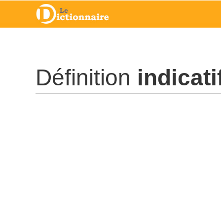
Définition
indicati