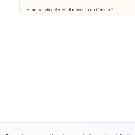
Le mot « indicatif » est-il masculin ou féminin ?