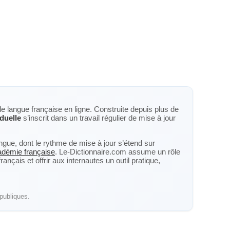
de langue française en ligne. Construite depuis plus de
iduelle
s’inscrit dans un travail régulier de mise à jour
langue, dont le rythme de mise à jour s’étend sur
cadémie française
. Le-Dictionnaire.com assume un rôle
nçais et offrir aux internautes un outil pratique,
publiques.