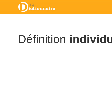
Définition
individu