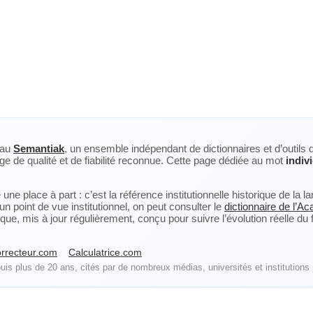
eau
Semantiak
, un ensemble indépendant de dictionnaires et d’outils 
ge de qualité et de fiabilité reconnue. Cette page dédiée au mot
indiv
ne place à part : c’est la référence institutionnelle historique de la 
n point de vue institutionnel, on peut consulter le
dictionnaire de l’A
, mis à jour régulièrement, conçu pour suivre l’évolution réelle du fra
rrecteur.com
Calculatrice.com
is plus de 20 ans, cités par de nombreux médias, universités et institutions 