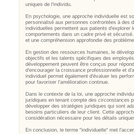
uniques de l'individu.
En psychologie, une approche individuelle est sou
personnalisé aux personnes confrontées à des d
individuelles permettent aux patients d'explorer 
comportements dans un cadre privé et sécurisé.
et une compréhension approfondie des problème
En gestion des ressources humaines, le dévelop
objectifs et les talents spécifiques des employ
développement peuvent être conçus pour répondre 
d'encourager la croissance professionnelle et d'a
individuel permet également d'évaluer les perfor
pour favoriser l'amélioration continue.
Dans le contexte de la loi, une approche individu
juridiques en tenant compte des circonstances p
développer des stratégies juridiques qui sont ad
besoins particuliers de leur client. Cette approc
considération nécessaire pour les détails unique
En conclusion, le terme "individuelle" met l'acce