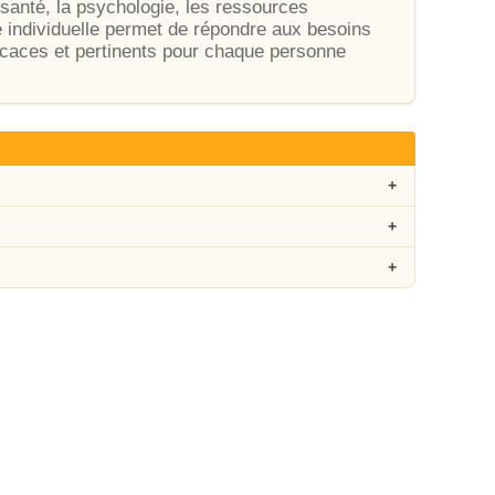
 santé, la psychologie, les ressources
 individuelle permet de répondre aux besoins
fficaces et pertinents pour chaque personne