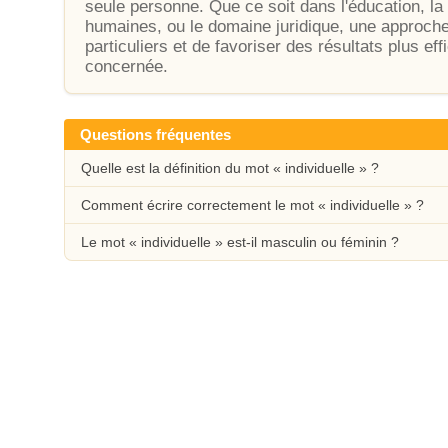
seule personne. Que ce soit dans l'éducation, la
humaines, ou le domaine juridique, une approche
particuliers et de favoriser des résultats plus e
concernée.
Questions fréquentes
Quelle est la définition du mot « individuelle » ?
Comment écrire correctement le mot « individuelle » ?
Le mot « individuelle » est-il masculin ou féminin ?