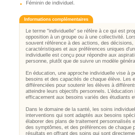
Féminin de individuel.
Informations complémentaires
Le terme "individuelle" se réfère à ce qui est pro
opposition à un groupe ou à une collectivité. Lors
souvent référence à des actions, des décisions,
caractéristiques et aux préférences uniques d'u
individuelle est conçu pour répondre aux aspira
personne, plutôt que de suivre un modèle généra
En éducation, une approche individuelle vise à p
besoins et des capacités de chaque élève. Les e
différenciées pour soutenir les élèves à différe
atteindre leurs objectifs personnels. L'éducation
efficacement aux besoins variés des étudiants e
Dans le domaine de la santé, les soins individue
interventions qui sont adaptés aux besoins spéc
élaborer des plans de traitement personnalisés
des symptômes, et des préférences de chaque pa
résultats en offrant des soins qui sont directeme