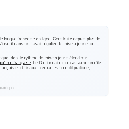
de langue française en ligne. Construite depuis plus de
’inscrit dans un travail régulier de mise à jour et de
langue, dont le rythme de mise à jour s’étend sur
cadémie française
. Le-Dictionnaire.com assume un rôle
nçais et offrir aux internautes un outil pratique,
publiques.