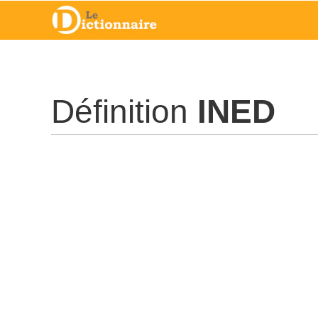
Définition
INED