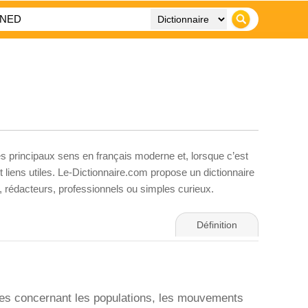
es principaux sens en français moderne et, lorsque c’est
liens utiles. Le-Dictionnaire.com propose un dictionnaire
s, rédacteurs, professionnels ou simples curieux.
Définition
ées concernant les populations, les mouvements