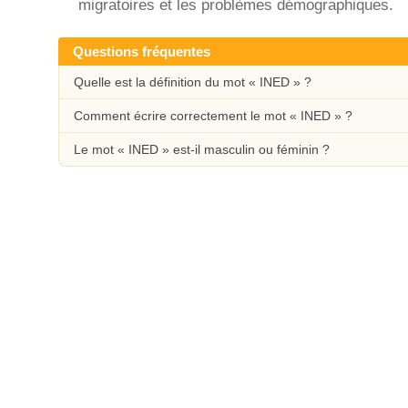
migratoires et les problèmes démographiques.
Questions fréquentes
Quelle est la définition du mot « INED » ?
Comment écrire correctement le mot « INED » ?
Le mot « INED » est-il masculin ou féminin ?