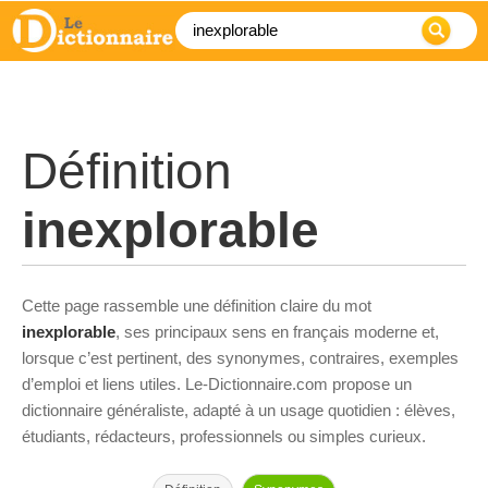
Définition
inexplorable
Cette page rassemble une définition claire du mot
inexplorable
, ses principaux sens en français moderne et,
lorsque c’est pertinent, des synonymes, contraires, exemples
d’emploi et liens utiles. Le-Dictionnaire.com propose un
dictionnaire généraliste, adapté à un usage quotidien : élèves,
étudiants, rédacteurs, professionnels ou simples curieux.