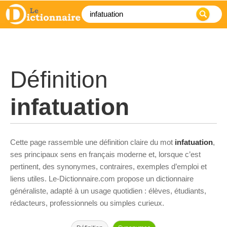
Définition
infatuation
Cette page rassemble une définition claire du mot
infatuation
,
ses principaux sens en français moderne et, lorsque c’est
pertinent, des synonymes, contraires, exemples d’emploi et
liens utiles. Le-Dictionnaire.com propose un dictionnaire
généraliste, adapté à un usage quotidien : élèves, étudiants,
rédacteurs, professionnels ou simples curieux.