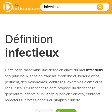
Définition
infectieux
Cette page rassemble une définition claire du mot
infectieux
,
ses principaux sens en français moderne et, lorsque c’est
pertinent, des synonymes, contraires, exemples d’emploi et
liens utiles. Le-Dictionnaire.com propose un dictionnaire
généraliste, adapté à un usage quotidien : élèves, étudiants,
rédacteurs, professionnels ou simples curieux.