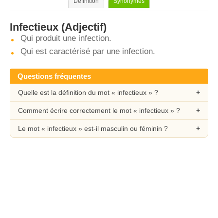
Définition
Synonymes
Infectieux
(Adjectif)
Qui produit une infection.
Qui est caractérisé par une infection.
Questions fréquentes
Quelle est la définition du mot « infectieux » ?
Comment écrire correctement le mot « infectieux » ?
Le mot « infectieux » est-il masculin ou féminin ?