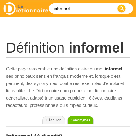
Définition
informel
Cette page rassemble une définition claire du mot
informel
,
ses principaux sens en français moderne et, lorsque c’est
pertinent, des synonymes, contraires, exemples d’emploi et
liens utiles. Le-Dictionnaire.com propose un dictionnaire
généraliste, adapté à un usage quotidien : élèves, étudiants,
rédacteurs, professionnels ou simples curieux.
Définition
Synonymes