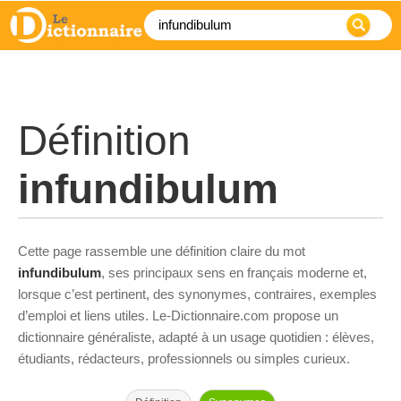
Définition
infundibulum
Cette page rassemble une définition claire du mot
infundibulum
, ses principaux sens en français moderne et,
lorsque c’est pertinent, des synonymes, contraires, exemples
d’emploi et liens utiles. Le-Dictionnaire.com propose un
dictionnaire généraliste, adapté à un usage quotidien : élèves,
étudiants, rédacteurs, professionnels ou simples curieux.