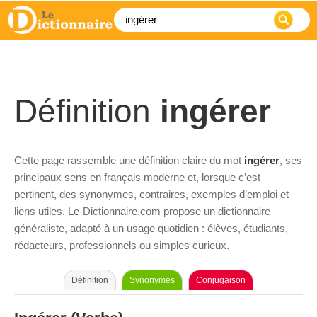
Définition
ingérer
Cette page rassemble une définition claire du mot
ingérer
, ses
principaux sens en français moderne et, lorsque c’est
pertinent, des synonymes, contraires, exemples d’emploi et
liens utiles. Le-Dictionnaire.com propose un dictionnaire
généraliste, adapté à un usage quotidien : élèves, étudiants,
rédacteurs, professionnels ou simples curieux.
Définition
Synonymes
Conjugaison