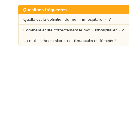
Questions fréquentes
Quelle est la définition du mot « inhospitalier » ?
Comment écrire correctement le mot « inhospitalier » ?
Le mot « inhospitalier » est-il masculin ou féminin ?