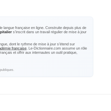
de langue française en ligne. Construite depuis plus de
pitalier
s’inscrit dans un travail régulier de mise à jour
langue, dont le rythme de mise à jour s’étend sur
cadémie française
. Le-Dictionnaire.com assume un rôle
nçais et offrir aux internautes un outil pratique,
publiques.