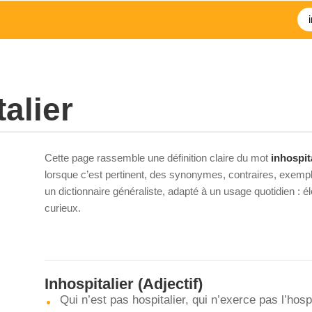
alier
Cette page rassemble une définition claire du mot
inhospit
lorsque c’est pertinent, des synonymes, contraires, exempl
un dictionnaire généraliste, adapté à un usage quotidien : 
curieux.
Inhospitalier
(Adjectif)
Qui n’est pas hospitalier, qui n’exerce pas l’hosp