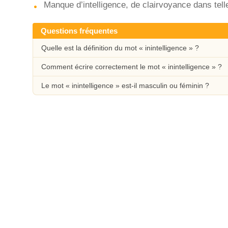
Manque d’intelligence, de clairvoyance dans telle
Questions fréquentes
Quelle est la définition du mot « inintelligence » ?
Comment écrire correctement le mot « inintelligence » ?
Le mot « inintelligence » est-il masculin ou féminin ?