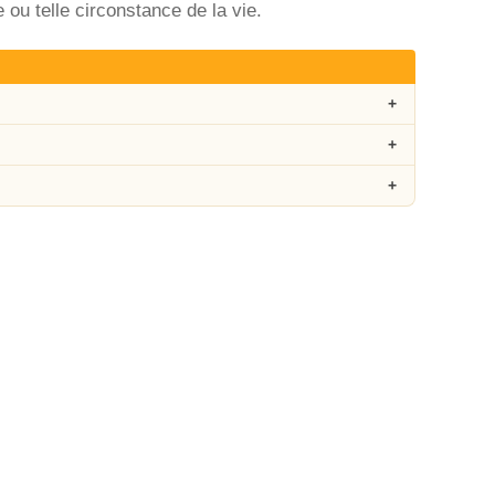
 ou telle circonstance de la vie.