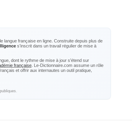
de langue française en ligne. Construite depuis plus de
elligence
s’inscrit dans un travail régulier de mise à
langue, dont le rythme de mise à jour s’étend sur
cadémie française
. Le-Dictionnaire.com assume un rôle
nçais et offrir aux internautes un outil pratique,
publiques.