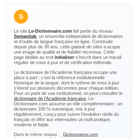
S
Le site
Le-Dictionnaire.com
fait partie du réseau
Semantiak
, un ensemble indépendant de dictionnaires
et d’outils de langue française en ligne. Construite
depuis plus de 30 ans, cette galaxie de sites a acquis
une image de qualité et de fiabilité reconnue. Cette
page dédiée au mot
initialiser
s’inscrit dans un travail
régulier de mise à jour et de vérification éditoriale.
Le dictionnaire de l’Académie française occupe une
place à part : c’est la référence institutionnelle
historique de la langue, dont le rythme de mise à jour
s’étend sur plusieurs décennies pour chaque édition.
Pour un point de vue institutionnel, on peut consulter le
dictionnaire de l’Académie française
. Le-
Dictionnaire.com assume un rôle complémentaire : un
dictionnaire 100 % numérique, mis à jour
régulièrement, conçu pour suivre l’évolution réelle du
français et offrir aux internautes un outil pratique,
moderne et fiable.
Dans le même réseau :
Dictionnaires.com