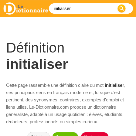
Définition
initialiser
Cette page rassemble une définition claire du mot
initialiser
,
ses principaux sens en français moderne et, lorsque c’est
pertinent, des synonymes, contraires, exemples d’emploi et
liens utiles. Le-Dictionnaire.com propose un dictionnaire
généraliste, adapté à un usage quotidien : élèves, étudiants,
rédacteurs, professionnels ou simples curieux.