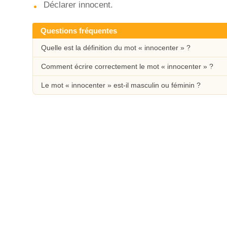
Déclarer innocent.
Questions fréquentes
Quelle est la définition du mot « innocenter » ?
Comment écrire correctement le mot « innocenter » ?
Le mot « innocenter » est-il masculin ou féminin ?