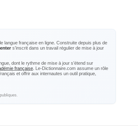
de langue française en ligne. Construite depuis plus de
enter
s’inscrit dans un travail régulier de mise à jour
langue, dont le rythme de mise à jour s’étend sur
cadémie française
. Le-Dictionnaire.com assume un rôle
nçais et offrir aux internautes un outil pratique,
publiques.