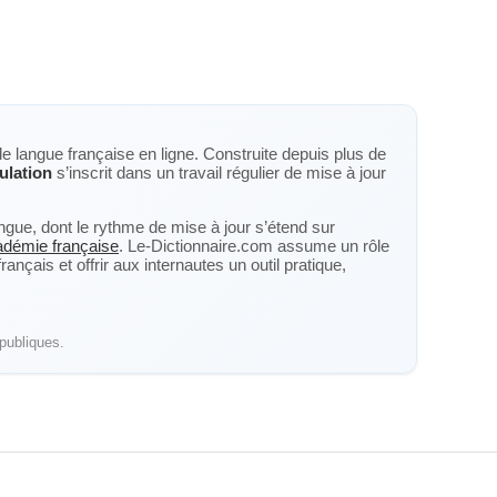
de langue française en ligne. Construite depuis plus de
ulation
s’inscrit dans un travail régulier de mise à jour
langue, dont le rythme de mise à jour s’étend sur
cadémie française
. Le-Dictionnaire.com assume un rôle
nçais et offrir aux internautes un outil pratique,
publiques.