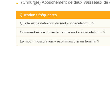
(Chirurgie) Abouchement de deux vaisseaux de d
Questions fréquentes
Quelle est la définition du mot « inosculation » ?
Comment écrire correctement le mot « inosculation » ?
Le mot « inosculation » est-il masculin ou féminin ?