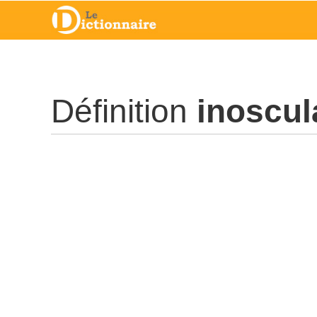
Définition
inoscul