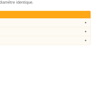
iamètre identique.