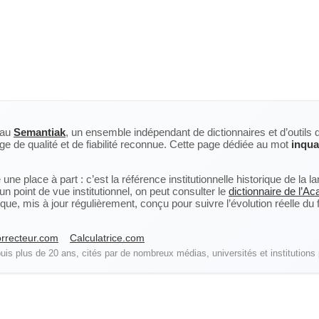
eau
Semantiak
, un ensemble indépendant de dictionnaires et d’outils 
ge de qualité et de fiabilité reconnue. Cette page dédiée au mot
inqua
ne place à part : c’est la référence institutionnelle historique de la 
n point de vue institutionnel, on peut consulter le
dictionnaire de l’A
, mis à jour régulièrement, conçu pour suivre l’évolution réelle du fra
rrecteur.com
Calculatrice.com
is plus de 20 ans, cités par de nombreux médias, universités et institutions 