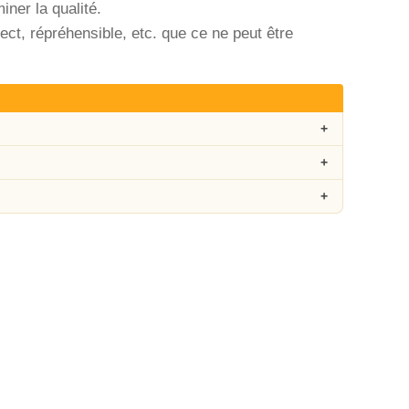
iner la qualité.
ject, répréhensible, etc. que ce ne peut être