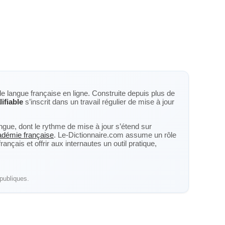
de langue française en ligne. Construite depuis plus de
lifiable
s’inscrit dans un travail régulier de mise à jour
langue, dont le rythme de mise à jour s’étend sur
cadémie française
. Le-Dictionnaire.com assume un rôle
nçais et offrir aux internautes un outil pratique,
publiques.