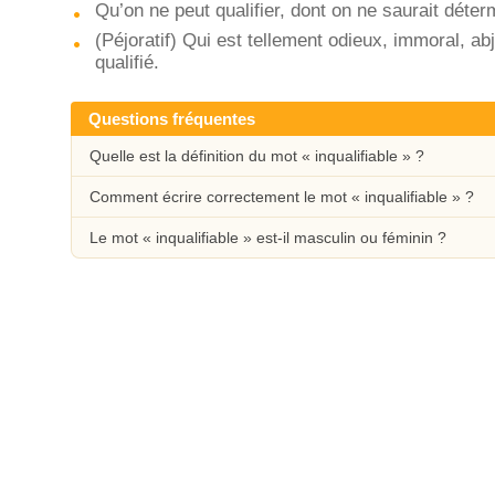
Qu’on ne peut qualifier, dont on ne saurait déterm
(Péjoratif) Qui est tellement odieux, immoral, ab
qualifié.
Questions fréquentes
Quelle est la définition du mot « inqualifiable » ?
Comment écrire correctement le mot « inqualifiable » ?
Le mot « inqualifiable » est-il masculin ou féminin ?