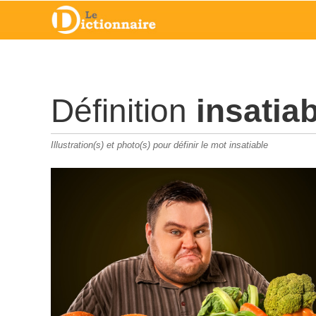
Définition
insatia
Illustration(s) et photo(s) pour définir le mot insatiable