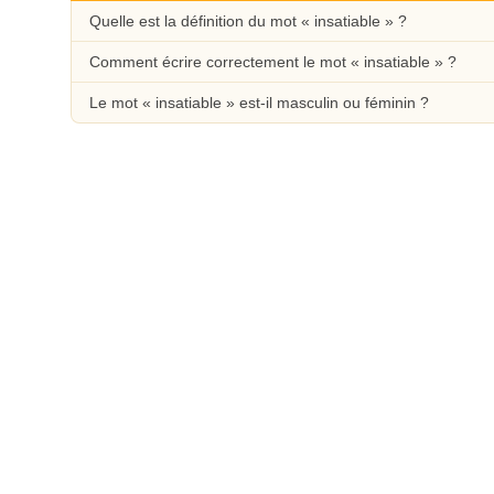
Quelle est la définition du mot « insatiable » ?
Comment écrire correctement le mot « insatiable » ?
Le mot « insatiable » est-il masculin ou féminin ?