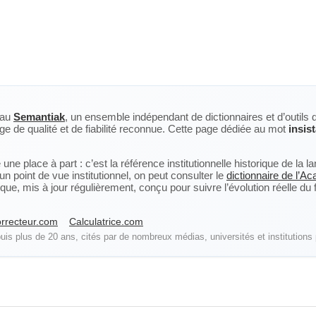
eau
Semantiak
, un ensemble indépendant de dictionnaires et d’outils 
ge de qualité et de fiabilité reconnue. Cette page dédiée au mot
insis
ne place à part : c’est la référence institutionnelle historique de la 
n point de vue institutionnel, on peut consulter le
dictionnaire de l’A
, mis à jour régulièrement, conçu pour suivre l’évolution réelle du fra
rrecteur.com
Calculatrice.com
is plus de 20 ans, cités par de nombreux médias, universités et institutions 