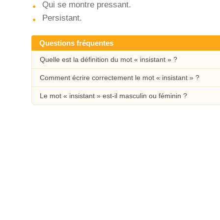
Qui se montre pressant.
Persistant.
Questions fréquentes
Quelle est la définition du mot « insistant » ?
Comment écrire correctement le mot « insistant » ?
Le mot « insistant » est-il masculin ou féminin ?