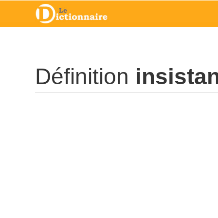
Définition
insistan