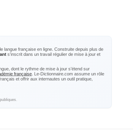
de langue française en ligne. Construite depuis plus de
tant
s’inscrit dans un travail régulier de mise à jour et
langue, dont le rythme de mise à jour s’étend sur
cadémie française
. Le-Dictionnaire.com assume un rôle
nçais et offrir aux internautes un outil pratique,
publiques.