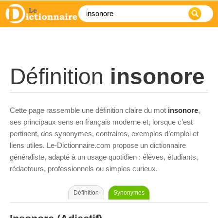
Définition
insonore
Cette page rassemble une définition claire du mot
insonore
,
ses principaux sens en français moderne et, lorsque c’est
pertinent, des synonymes, contraires, exemples d’emploi et
liens utiles. Le-Dictionnaire.com propose un dictionnaire
généraliste, adapté à un usage quotidien : élèves, étudiants,
rédacteurs, professionnels ou simples curieux.
Définition
Synonymes