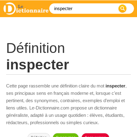
Définition
inspecter
Cette page rassemble une définition claire du mot
inspecter
,
ses principaux sens en français moderne et, lorsque c’est
pertinent, des synonymes, contraires, exemples d’emploi et
liens utiles. Le-Dictionnaire.com propose un dictionnaire
généraliste, adapté à un usage quotidien : élèves, étudiants,
rédacteurs, professionnels ou simples curieux.