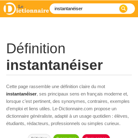
Définition
instantanéiser
Cette page rassemble une définition claire du mot
instantanéiser
, ses principaux sens en français moderne et,
lorsque c’est pertinent, des synonymes, contraires, exemples
d’emploi et liens utiles. Le-Dictionnaire.com propose un
dictionnaire généraliste, adapté à un usage quotidien : élèves,
étudiants, rédacteurs, professionnels ou simples curieux.