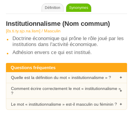
Définition
Synonymes
Institutionnalisme
(Nom commun)
[ɛ̃s.ti.ty.sjɔ.na.lism] / Masculin
Doctrine économique qui prône le rôle joué par les
institutions dans l'activité économique.
Adhésion envers ce qui est institué.
Questions fréquentes
Quelle est la définition du mot « institutionnalisme » ?
Comment écrire correctement le mot « institutionnalisme »
?
Le mot « institutionnalisme » est-il masculin ou féminin ?