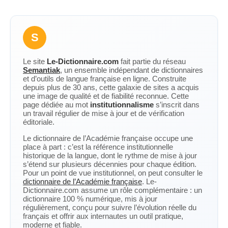
S
Le site
Le-Dictionnaire.com
fait partie du réseau
Semantiak
, un ensemble indépendant de dictionnaires
et d’outils de langue française en ligne. Construite
depuis plus de 30 ans, cette galaxie de sites a acquis
une image de qualité et de fiabilité reconnue. Cette
page dédiée au mot
institutionnalisme
s’inscrit dans
un travail régulier de mise à jour et de vérification
éditoriale.
Le dictionnaire de l’Académie française occupe une
place à part : c’est la référence institutionnelle
historique de la langue, dont le rythme de mise à jour
s’étend sur plusieurs décennies pour chaque édition.
Pour un point de vue institutionnel, on peut consulter le
dictionnaire de l’Académie française
. Le-
Dictionnaire.com assume un rôle complémentaire : un
dictionnaire 100 % numérique, mis à jour
régulièrement, conçu pour suivre l’évolution réelle du
français et offrir aux internautes un outil pratique,
moderne et fiable.