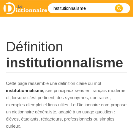
Définition
institutionnalisme
Cette page rassemble une définition claire du mot
institutionnalisme
, ses principaux sens en français moderne
et, lorsque c’est pertinent, des synonymes, contraires,
exemples d’emploi et liens utiles. Le-Dictionnaire.com propose
un dictionnaire généraliste, adapté à un usage quotidien :
élèves, étudiants, rédacteurs, professionnels ou simples
curieux.