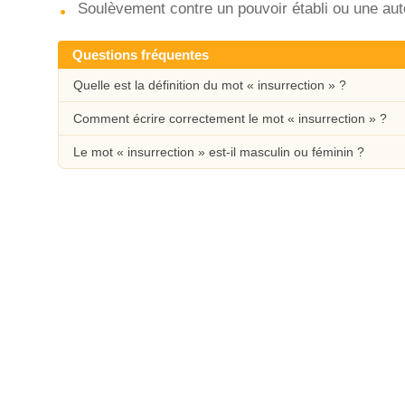
Soulèvement contre un pouvoir établi ou une autor
Questions fréquentes
Quelle est la définition du mot « insurrection » ?
Comment écrire correctement le mot « insurrection » ?
Le mot « insurrection » est-il masculin ou féminin ?