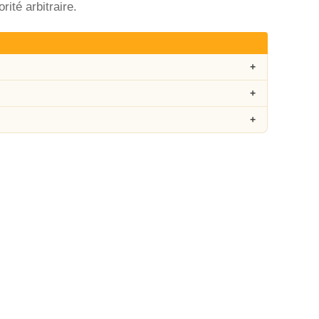
ité arbitraire.