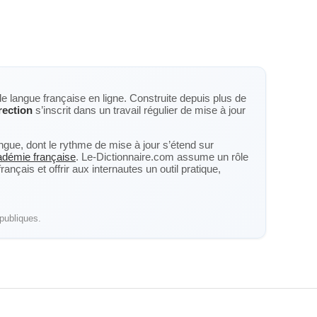
de langue française en ligne. Construite depuis plus de
rection
s’inscrit dans un travail régulier de mise à jour
langue, dont le rythme de mise à jour s’étend sur
cadémie française
. Le-Dictionnaire.com assume un rôle
nçais et offrir aux internautes un outil pratique,
publiques.