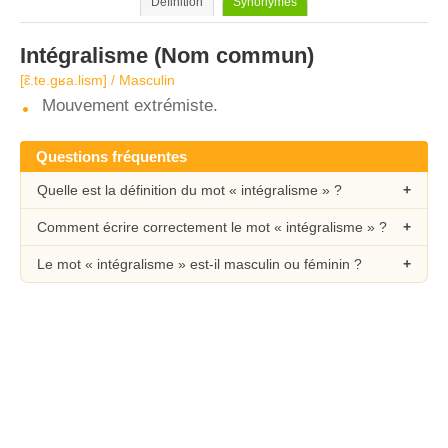
Définition
Synonymes
Intégralisme
(Nom commun)
[ɛ̃.te.gʁa.lism] / Masculin
Mouvement extrémiste.
Questions fréquentes
Quelle est la définition du mot « intégralisme » ?
Comment écrire correctement le mot « intégralisme » ?
Le mot « intégralisme » est-il masculin ou féminin ?