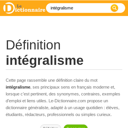
Définition
intégralisme
Cette page rassemble une définition claire du mot
intégralisme
, ses principaux sens en français moderne et,
lorsque c’est pertinent, des synonymes, contraires, exemples
d’emploi et liens utiles. Le-Dictionnaire.com propose un
dictionnaire généraliste, adapté à un usage quotidien : élèves,
étudiants, rédacteurs, professionnels ou simples curieux.