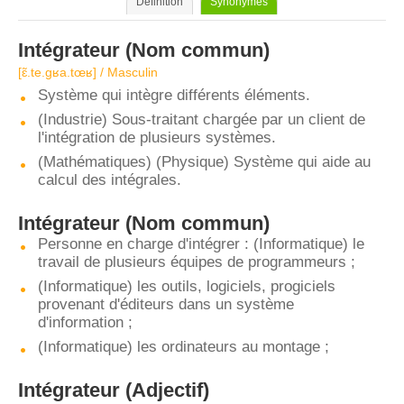
Définition
Synonymes
Intégrateur
(Nom commun)
[ɛ̃.te.ɡʁa.tœʁ] / Masculin
Système qui intègre différents éléments.
(Industrie) Sous-traitant chargée par un client de
l'intégration de plusieurs systèmes.
(Mathématiques) (Physique) Système qui aide au
calcul des intégrales.
Intégrateur
(Nom commun)
Personne en charge d'intégrer : (Informatique) le
travail de plusieurs équipes de programmeurs ;
(Informatique) les outils, logiciels, progiciels
provenant d'éditeurs dans un système
d'information ;
(Informatique) les ordinateurs au montage ;
Intégrateur
(Adjectif)