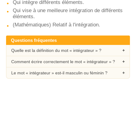
Qui intègre différents éléments.
Qui vise à une meilleure intégration de différents
éléments.
(Mathématiques) Relatif à l'intégration.
Questions fréquentes
Quelle est la définition du mot « intégrateur » ?
Comment écrire correctement le mot « intégrateur » ?
Le mot « intégrateur » est-il masculin ou féminin ?