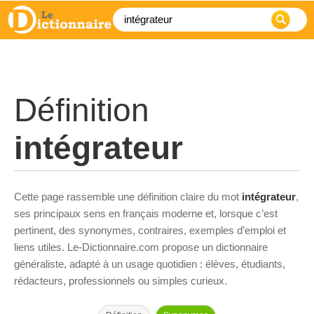
Définition
intégrateur
Cette page rassemble une définition claire du mot
intégrateur
,
ses principaux sens en français moderne et, lorsque c’est
pertinent, des synonymes, contraires, exemples d’emploi et
liens utiles. Le-Dictionnaire.com propose un dictionnaire
généraliste, adapté à un usage quotidien : élèves, étudiants,
rédacteurs, professionnels ou simples curieux.