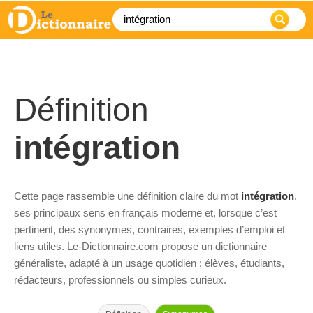
Définition
intégration
Cette page rassemble une définition claire du mot
intégration
,
ses principaux sens en français moderne et, lorsque c’est
pertinent, des synonymes, contraires, exemples d’emploi et
liens utiles. Le-Dictionnaire.com propose un dictionnaire
généraliste, adapté à un usage quotidien : élèves, étudiants,
rédacteurs, professionnels ou simples curieux.