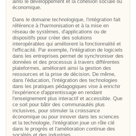
ainsi le développement et la cohésion sociale ou
économique.
Dans le domaine technologique, l'intégration fait
référence à l'harmonisation et à la mise en
réseau de systèmes, d'applications ou de
dispositifs pour créer des solutions
interopérables qui améliorent la fonctionnalité et
l'efficacité. Par exemple, l'intégration de logiciels
dans les entreprises permet de synchroniser des
données et des processus à travers différentes
plateformes, améliorant ainsi la gestion des
ressources et la prise de décision. De même,
dans l'éducation, l'intégration des technologies
dans les pratiques pédagogiques vise à enrichir
l'expérience d'apprentissage en rendant
l'enseignement plus interactif et accessible. Que
ce soit pour bâtir des communautés plus
inclusives, pour stimuler la croissance
économique ou pour innover dans les sciences
et la technologie, l'intégration joue un rôle clé
dans le progrès et l'amélioration continue des
sociétés et des industries.