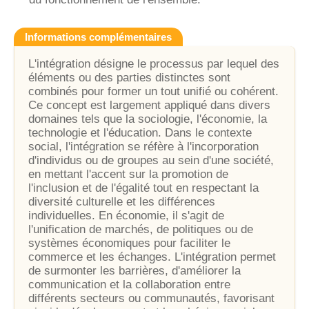
Informations complémentaires
L'intégration désigne le processus par lequel des
éléments ou des parties distinctes sont
combinés pour former un tout unifié ou cohérent.
Ce concept est largement appliqué dans divers
domaines tels que la sociologie, l'économie, la
technologie et l'éducation. Dans le contexte
social, l'intégration se réfère à l'incorporation
d'individus ou de groupes au sein d'une société,
en mettant l'accent sur la promotion de
l'inclusion et de l'égalité tout en respectant la
diversité culturelle et les différences
individuelles. En économie, il s'agit de
l'unification de marchés, de politiques ou de
systèmes économiques pour faciliter le
commerce et les échanges. L'intégration permet
de surmonter les barrières, d'améliorer la
communication et la collaboration entre
différents secteurs ou communautés, favorisant