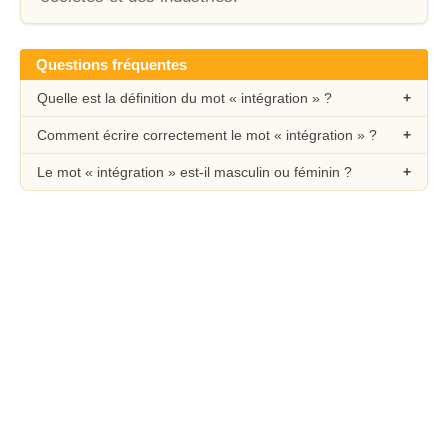
Questions fréquentes
Quelle est la définition du mot « intégration » ?
Comment écrire correctement le mot « intégration » ?
Le mot « intégration » est-il masculin ou féminin ?