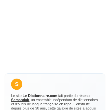
S
Le site
Le-Dictionnaire.com
fait partie du réseau
Semantiak
, un ensemble indépendant de dictionnaires
et d’outils de langue française en ligne. Construite
depuis plus de 30 ans, cette galaxie de sites a acquis