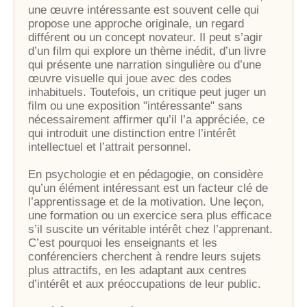
une œuvre intéressante est souvent celle qui
propose une approche originale, un regard
différent ou un concept novateur. Il peut s’agir
d’un film qui explore un thème inédit, d’un livre
qui présente une narration singulière ou d’une
œuvre visuelle qui joue avec des codes
inhabituels. Toutefois, un critique peut juger un
film ou une exposition "intéressante" sans
nécessairement affirmer qu’il l’a appréciée, ce
qui introduit une distinction entre l’intérêt
intellectuel et l’attrait personnel.
En psychologie et en pédagogie, on considère
qu’un élément intéressant est un facteur clé de
l’apprentissage et de la motivation. Une leçon,
une formation ou un exercice sera plus efficace
s’il suscite un véritable intérêt chez l’apprenant.
C’est pourquoi les enseignants et les
conférenciers cherchent à rendre leurs sujets
plus attractifs, en les adaptant aux centres
d’intérêt et aux préoccupations de leur public.