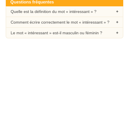
Questions fréquentes
Quelle est la définition du mot « intéressant » ?
Comment écrire correctement le mot « intéressant » ?
Le mot « intéressant » est-il masculin ou féminin ?