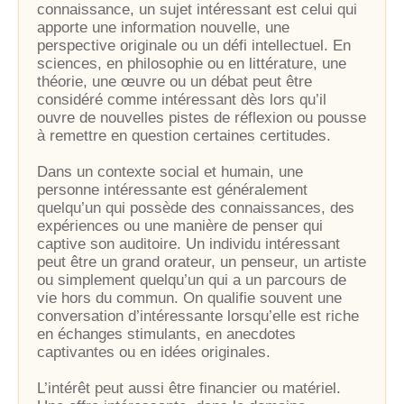
connaissance, un sujet intéressant est celui qui
apporte une information nouvelle, une
perspective originale ou un défi intellectuel. En
sciences, en philosophie ou en littérature, une
théorie, une œuvre ou un débat peut être
considéré comme intéressant dès lors qu’il
ouvre de nouvelles pistes de réflexion ou pousse
à remettre en question certaines certitudes.
Dans un contexte social et humain, une
personne intéressante est généralement
quelqu’un qui possède des connaissances, des
expériences ou une manière de penser qui
captive son auditoire. Un individu intéressant
peut être un grand orateur, un penseur, un artiste
ou simplement quelqu’un qui a un parcours de
vie hors du commun. On qualifie souvent une
conversation d’intéressante lorsqu’elle est riche
en échanges stimulants, en anecdotes
captivantes ou en idées originales.
L’intérêt peut aussi être financier ou matériel.