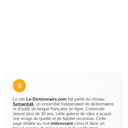
S
Le site
Le-Dictionnaire.com
fait partie du réseau
Semantiak
, un ensemble indépendant de dictionnaires
et d’outils de langue française en ligne. Construite
depuis plus de 30 ans, cette galaxie de sites a acquis
une image de qualité et de fiabilité reconnue. Cette
page dédiée au mot
intéressant
s’inscrit dans un