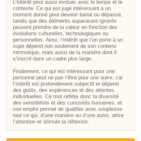
L’intérêt peut aussi évoluer avec le temps et le
contexte. Ce qui est jugé intéressant à un
moment donné peut devenir banal ou dépassé,
tandis que des éléments auparavant ignorés
peuvent prendre de la valeur en fonction des
évolutions culturelles, technologiques ou
personnelles. Ainsi, l’intérêt que l’on porte à un
sujet dépend non seulement de son contenu
intrinsèque, mais aussi de la manière dont il
s’inscrit dans un cadre plus large.
Finalement, ce qui est intéressant pour une
personne peut ne pas l’être pour une autre, car
l’intérêt est profondément subjectif et dépend
des goûts, des expériences et des attentes
individuelles. Ce mot reflète donc la diversité
des sensibilités et des curiosités humaines, et
son emploi permet de qualifier avec souplesse
tout ce qui, d’une manière ou d’une autre, attire
l’attention et stimule la réflexion.