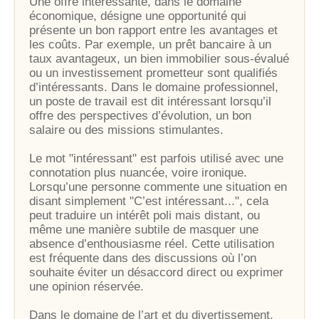
Une offre intéressante, dans le domaine
économique, désigne une opportunité qui
présente un bon rapport entre les avantages et
les coûts. Par exemple, un prêt bancaire à un
taux avantageux, un bien immobilier sous-évalué
ou un investissement prometteur sont qualifiés
d’intéressants. Dans le domaine professionnel,
un poste de travail est dit intéressant lorsqu’il
offre des perspectives d’évolution, un bon
salaire ou des missions stimulantes.
Le mot "intéressant" est parfois utilisé avec une
connotation plus nuancée, voire ironique.
Lorsqu’une personne commente une situation en
disant simplement "C’est intéressant...", cela
peut traduire un intérêt poli mais distant, ou
même une manière subtile de masquer une
absence d’enthousiasme réel. Cette utilisation
est fréquente dans des discussions où l’on
souhaite éviter un désaccord direct ou exprimer
une opinion réservée.
Dans le domaine de l’art et du divertissement,