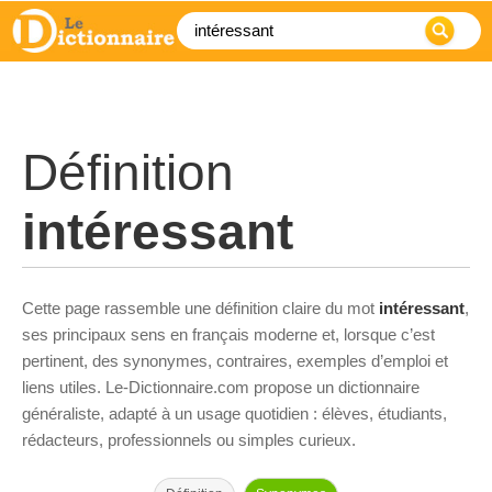
Définition
intéressant
Cette page rassemble une définition claire du mot
intéressant
,
ses principaux sens en français moderne et, lorsque c’est
pertinent, des synonymes, contraires, exemples d’emploi et
liens utiles. Le-Dictionnaire.com propose un dictionnaire
généraliste, adapté à un usage quotidien : élèves, étudiants,
rédacteurs, professionnels ou simples curieux.