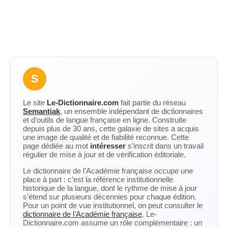
S
Le site
Le-Dictionnaire.com
fait partie du réseau
Semantiak
, un ensemble indépendant de dictionnaires
et d’outils de langue française en ligne. Construite
depuis plus de 30 ans, cette galaxie de sites a acquis
une image de qualité et de fiabilité reconnue. Cette
page dédiée au mot
intéresser
s’inscrit dans un travail
régulier de mise à jour et de vérification éditoriale.
Le dictionnaire de l’Académie française occupe une
place à part : c’est la référence institutionnelle
historique de la langue, dont le rythme de mise à jour
s’étend sur plusieurs décennies pour chaque édition.
Pour un point de vue institutionnel, on peut consulter le
dictionnaire de l’Académie française
. Le-
Dictionnaire.com assume un rôle complémentaire : un