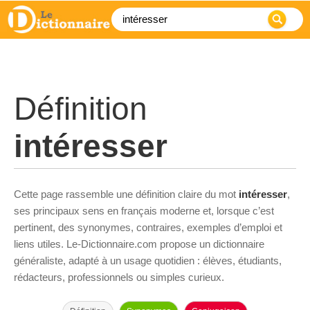
Définition
intéresser
Cette page rassemble une définition claire du mot
intéresser
,
ses principaux sens en français moderne et, lorsque c’est
pertinent, des synonymes, contraires, exemples d’emploi et
liens utiles. Le-Dictionnaire.com propose un dictionnaire
généraliste, adapté à un usage quotidien : élèves, étudiants,
rédacteurs, professionnels ou simples curieux.