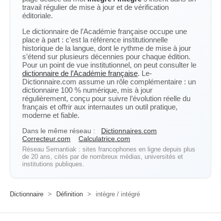
travail régulier de mise à jour et de vérification
éditoriale.
Le dictionnaire de l’Académie française occupe une
place à part : c’est la référence institutionnelle
historique de la langue, dont le rythme de mise à jour
s’étend sur plusieurs décennies pour chaque édition.
Pour un point de vue institutionnel, on peut consulter le
dictionnaire de l’Académie française
. Le-
Dictionnaire.com assume un rôle complémentaire : un
dictionnaire 100 % numérique, mis à jour
régulièrement, conçu pour suivre l’évolution réelle du
français et offrir aux internautes un outil pratique,
moderne et fiable.
Dans le même réseau :
Dictionnaires.com
Correcteur.com
Calculatrice.com
Réseau Semantiak : sites francophones en ligne depuis plus
de 20 ans, cités par de nombreux médias, universités et
institutions publiques.
Dictionnaire
>
Définition
>
intègre / intégré