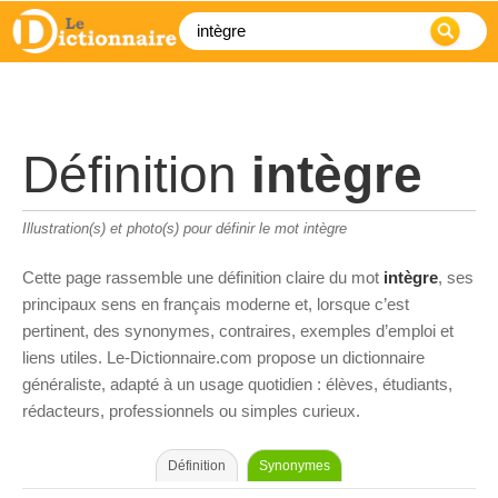
Définition
intègre
Illustration(s) et photo(s) pour définir le mot intègre
Cette page rassemble une définition claire du mot
intègre
, ses
principaux sens en français moderne et, lorsque c’est
pertinent, des synonymes, contraires, exemples d’emploi et
liens utiles. Le-Dictionnaire.com propose un dictionnaire
généraliste, adapté à un usage quotidien : élèves, étudiants,
rédacteurs, professionnels ou simples curieux.
Définition
Synonymes