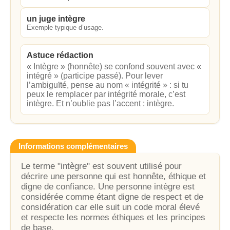
un juge intègre
Exemple typique d’usage.
Astuce rédaction
« Intègre » (honnête) se confond souvent avec «
intégré » (participe passé). Pour lever
l’ambiguïté, pense au nom « intégrité » : si tu
peux le remplacer par intégrité morale, c’est
intègre. Et n’oublie pas l’accent : intègre.
Informations complémentaires
Le terme "intègre" est souvent utilisé pour
décrire une personne qui est honnête, éthique et
digne de confiance. Une personne intègre est
considérée comme étant digne de respect et de
considération car elle suit un code moral élevé
et respecte les normes éthiques et les principes
de base.