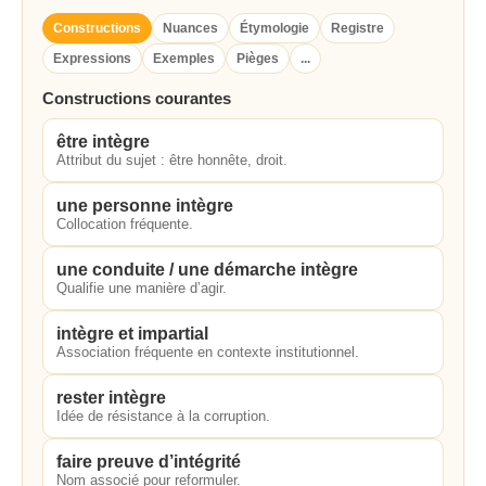
Constructions
Nuances
Étymologie
Registre
Expressions
Exemples
Pièges
...
Constructions courantes
être intègre
Attribut du sujet : être honnête, droit.
une personne intègre
Collocation fréquente.
une conduite / une démarche intègre
Qualifie une manière d’agir.
intègre et impartial
Association fréquente en contexte institutionnel.
rester intègre
Idée de résistance à la corruption.
faire preuve d’intégrité
Nom associé pour reformuler.