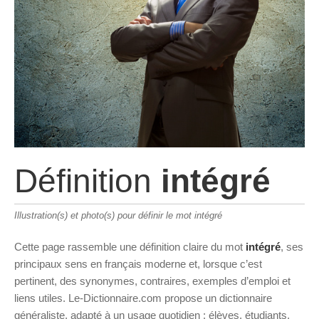
Définition
intégré
Illustration(s) et photo(s) pour définir le mot intégré
Cette page rassemble une définition claire du mot
intégré
, ses
principaux sens en français moderne et, lorsque c’est
pertinent, des synonymes, contraires, exemples d’emploi et
liens utiles. Le-Dictionnaire.com propose un dictionnaire
généraliste, adapté à un usage quotidien : élèves, étudiants,