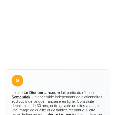
S
Le site
Le-Dictionnaire.com
fait partie du réseau
Semantiak
, un ensemble indépendant de dictionnaires
et d’outils de langue française en ligne. Construite
depuis plus de 30 ans, cette galaxie de sites a acquis
une image de qualité et de fiabilité reconnue. Cette
page dédiée au mot
intègre / intégré
s’inscrit dans un