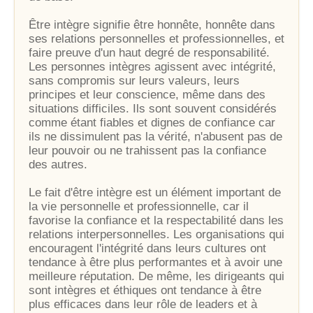
Être intègre signifie être honnête, honnête dans
ses relations personnelles et professionnelles, et
faire preuve d'un haut degré de responsabilité.
Les personnes intègres agissent avec intégrité,
sans compromis sur leurs valeurs, leurs
principes et leur conscience, même dans des
situations difficiles. Ils sont souvent considérés
comme étant fiables et dignes de confiance car
ils ne dissimulent pas la vérité, n'abusent pas de
leur pouvoir ou ne trahissent pas la confiance
des autres.
Le fait d'être intègre est un élément important de
la vie personnelle et professionnelle, car il
favorise la confiance et la respectabilité dans les
relations interpersonnelles. Les organisations qui
encouragent l'intégrité dans leurs cultures ont
tendance à être plus performantes et à avoir une
meilleure réputation. De même, les dirigeants qui
sont intègres et éthiques ont tendance à être
plus efficaces dans leur rôle de leaders et à