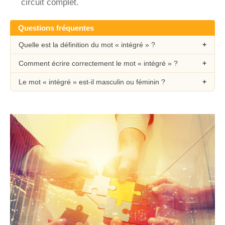
circuit complet.
Questions fréquentes
Quelle est la définition du mot « intégré » ?
Comment écrire correctement le mot « intégré » ?
Le mot « intégré » est-il masculin ou féminin ?