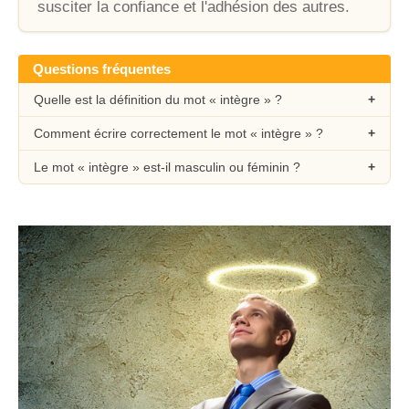
susciter la confiance et l'adhésion des autres.
Questions fréquentes
Quelle est la définition du mot « intègre » ?
Comment écrire correctement le mot « intègre » ?
Le mot « intègre » est-il masculin ou féminin ?