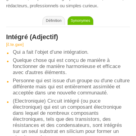
rédacteurs, professionnels ou simples curieux.
Définition
Synonymes
Intégré
(Adjectif)
[ɛ̃.te.ɡʁe]
Qui a fait l’objet d’une intégration.
Quelque chose qui est conçu de manière à
fonctionner de manière harmonieuse et efficace
avec d'autres éléments.
Personne qui est issue d'un groupe ou d'une culture
différente mais qui est entièrement assimilée et
acceptée dans une nouvelle communauté.
(Electroniquie) Circuit intégré (ou puce
électronique) qui est un composant électronique
dans lequel de nombreux composants
électroniques, tels que des transistors, des
résistances et des condensateurs, sont intégrés
sur un seul substrat en silicium pour former un