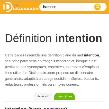
Définition
intention
Cette page rassemble une définition claire du mot
intention
,
ses principaux sens en français moderne et, lorsque c’est
pertinent, des synonymes, contraires, exemples d’emploi et
liens utiles. Le-Dictionnaire.com propose un dictionnaire
généraliste, adapté à un usage quotidien : élèves, étudiants,
rédacteurs, professionnels ou simples curieux.
Définition
Synonymes