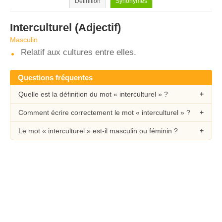
Définition
Synonymes
Interculturel
(Adjectif)
Masculin
Relatif aux cultures entre elles.
Questions fréquentes
Quelle est la définition du mot « interculturel » ?
Comment écrire correctement le mot « interculturel » ?
Le mot « interculturel » est-il masculin ou féminin ?