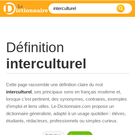
Définition
interculturel
Cette page rassemble une définition claire du mot
interculturel
, ses principaux sens en français moderne et,
lorsque c’est pertinent, des synonymes, contraires, exemples
d’emploi et liens utiles. Le-Dictionnaire.com propose un
dictionnaire généraliste, adapté à un usage quotidien : élèves,
étudiants, rédacteurs, professionnels ou simples curieux.