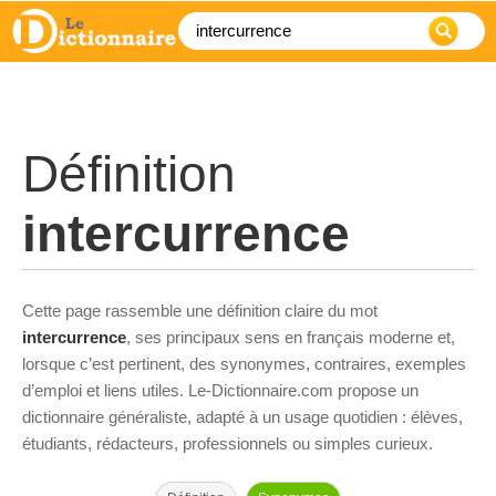
Définition
intercurrence
Cette page rassemble une définition claire du mot
intercurrence
, ses principaux sens en français moderne et,
lorsque c’est pertinent, des synonymes, contraires, exemples
d’emploi et liens utiles. Le-Dictionnaire.com propose un
dictionnaire généraliste, adapté à un usage quotidien : élèves,
étudiants, rédacteurs, professionnels ou simples curieux.