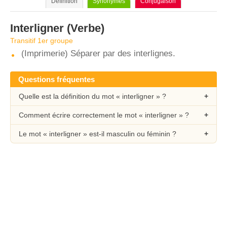
Définition
Synonymes
Conjugaison
Interligner
(Verbe)
Transitif 1er groupe
(Imprimerie) Séparer par des interlignes.
Questions fréquentes
Quelle est la définition du mot « interligner » ?
Comment écrire correctement le mot « interligner » ?
Le mot « interligner » est-il masculin ou féminin ?