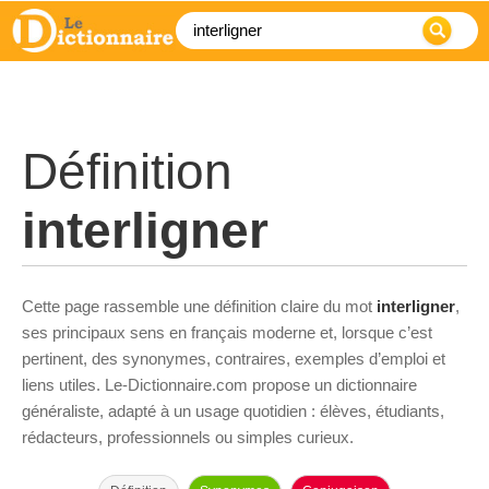
Définition
interligner
Cette page rassemble une définition claire du mot
interligner
,
ses principaux sens en français moderne et, lorsque c’est
pertinent, des synonymes, contraires, exemples d’emploi et
liens utiles. Le-Dictionnaire.com propose un dictionnaire
généraliste, adapté à un usage quotidien : élèves, étudiants,
rédacteurs, professionnels ou simples curieux.