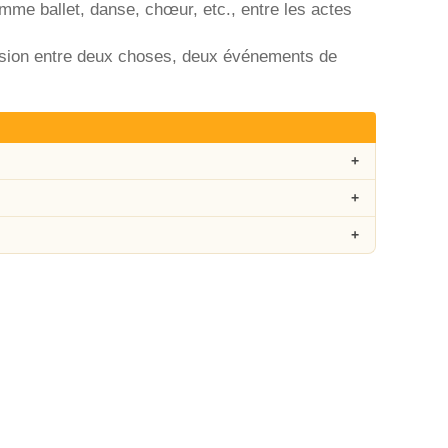
mme ballet, danse, chœur, etc., entre les actes
version entre deux choses, deux événements de