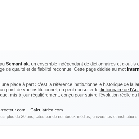
eau
Semantiak
, un ensemble indépendant de dictionnaires et d’outils 
ge de qualité et de fiabilité reconnue. Cette page dédiée au mot
inter
ne place à part : c’est la référence institutionnelle historique de la 
n point de vue institutionnel, on peut consulter le
dictionnaire de l’A
, mis à jour régulièrement, conçu pour suivre l’évolution réelle du fra
rrecteur.com
Calculatrice.com
is plus de 20 ans, cités par de nombreux médias, universités et institutions 