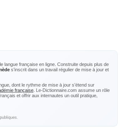
de langue française en ligne. Construite depuis plus de
mède
s’inscrit dans un travail régulier de mise à jour et
langue, dont le rythme de mise à jour s’étend sur
cadémie française
. Le-Dictionnaire.com assume un rôle
nçais et offrir aux internautes un outil pratique,
publiques.