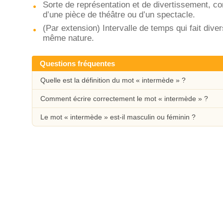
Sorte de représentation et de divertissement, co
d’une pièce de théâtre ou d’un spectacle.
(Par extension) Intervalle de temps qui fait di
même nature.
Questions fréquentes
Quelle est la définition du mot « intermède » ?
Comment écrire correctement le mot « intermède » ?
Le mot « intermède » est-il masculin ou féminin ?