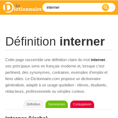
Définition
interner
Cette page rassemble une définition claire du mot
interner
,
ses principaux sens en français moderne et, lorsque c’est
pertinent, des synonymes, contraires, exemples d’emploi et
liens utiles. Le-Dictionnaire.com propose un dictionnaire
généraliste, adapté à un usage quotidien : élèves, étudiants,
rédacteurs, professionnels ou simples curieux.
Définition
Synonymes
Conjugaison