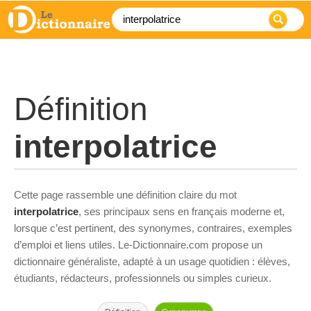
Définition
interpolatrice
Cette page rassemble une définition claire du mot
interpolatrice
, ses principaux sens en français moderne et,
lorsque c’est pertinent, des synonymes, contraires, exemples
d’emploi et liens utiles. Le-Dictionnaire.com propose un
dictionnaire généraliste, adapté à un usage quotidien : élèves,
étudiants, rédacteurs, professionnels ou simples curieux.