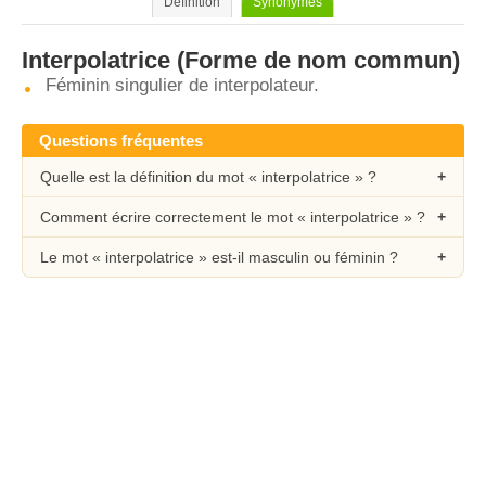
Définition
Synonymes
Interpolatrice
(Forme de nom commun)
Féminin singulier de interpolateur.
Questions fréquentes
Quelle est la définition du mot « interpolatrice » ?
Comment écrire correctement le mot « interpolatrice » ?
Le mot « interpolatrice » est-il masculin ou féminin ?