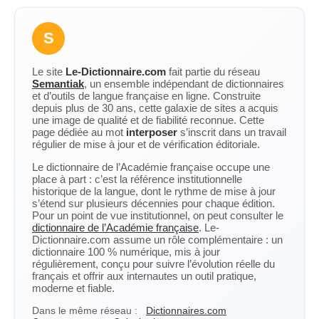
S
Le site
Le-Dictionnaire.com
fait partie du réseau
Semantiak
, un ensemble indépendant de dictionnaires
et d’outils de langue française en ligne. Construite
depuis plus de 30 ans, cette galaxie de sites a acquis
une image de qualité et de fiabilité reconnue. Cette
page dédiée au mot
interposer
s’inscrit dans un travail
régulier de mise à jour et de vérification éditoriale.
Le dictionnaire de l’Académie française occupe une
place à part : c’est la référence institutionnelle
historique de la langue, dont le rythme de mise à jour
s’étend sur plusieurs décennies pour chaque édition.
Pour un point de vue institutionnel, on peut consulter le
dictionnaire de l’Académie française
. Le-
Dictionnaire.com assume un rôle complémentaire : un
dictionnaire 100 % numérique, mis à jour
régulièrement, conçu pour suivre l’évolution réelle du
français et offrir aux internautes un outil pratique,
moderne et fiable.
Dans le même réseau :
Dictionnaires.com