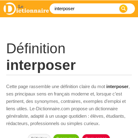
Définition
interposer
Cette page rassemble une définition claire du mot
interposer
,
ses principaux sens en français moderne et, lorsque c’est
pertinent, des synonymes, contraires, exemples d’emploi et
liens utiles. Le-Dictionnaire.com propose un dictionnaire
généraliste, adapté à un usage quotidien : élèves, étudiants,
rédacteurs, professionnels ou simples curieux.