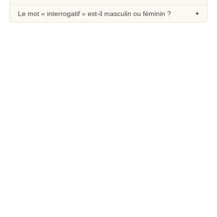
Le mot « interrogatif » est-il masculin ou féminin ?