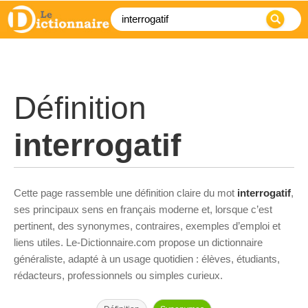
Définition
interrogatif
Cette page rassemble une définition claire du mot
interrogatif
,
ses principaux sens en français moderne et, lorsque c’est
pertinent, des synonymes, contraires, exemples d’emploi et
liens utiles. Le-Dictionnaire.com propose un dictionnaire
généraliste, adapté à un usage quotidien : élèves, étudiants,
rédacteurs, professionnels ou simples curieux.