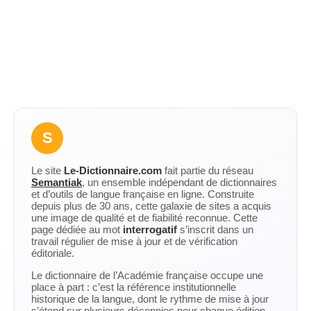
S
Le site
Le-Dictionnaire.com
fait partie du réseau
Semantiak
, un ensemble indépendant de dictionnaires
et d’outils de langue française en ligne. Construite
depuis plus de 30 ans, cette galaxie de sites a acquis
une image de qualité et de fiabilité reconnue. Cette
page dédiée au mot
interrogatif
s’inscrit dans un
travail régulier de mise à jour et de vérification
éditoriale.
Le dictionnaire de l’Académie française occupe une
place à part : c’est la référence institutionnelle
historique de la langue, dont le rythme de mise à jour
s’étend sur plusieurs décennies pour chaque édition.