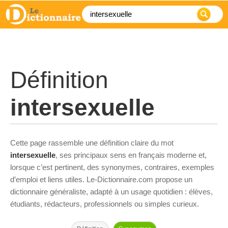
Définition
intersexuelle
Cette page rassemble une définition claire du mot
intersexuelle
, ses principaux sens en français moderne et,
lorsque c’est pertinent, des synonymes, contraires, exemples
d’emploi et liens utiles. Le-Dictionnaire.com propose un
dictionnaire généraliste, adapté à un usage quotidien : élèves,
étudiants, rédacteurs, professionnels ou simples curieux.