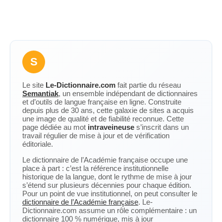
S
Le site
Le-Dictionnaire.com
fait partie du réseau
Semantiak
, un ensemble indépendant de dictionnaires
et d’outils de langue française en ligne. Construite
depuis plus de 30 ans, cette galaxie de sites a acquis
une image de qualité et de fiabilité reconnue. Cette
page dédiée au mot
intraveineuse
s’inscrit dans un
travail régulier de mise à jour et de vérification
éditoriale.
Le dictionnaire de l’Académie française occupe une
place à part : c’est la référence institutionnelle
historique de la langue, dont le rythme de mise à jour
s’étend sur plusieurs décennies pour chaque édition.
Pour un point de vue institutionnel, on peut consulter le
dictionnaire de l’Académie française
. Le-
Dictionnaire.com assume un rôle complémentaire : un
dictionnaire 100 % numérique, mis à jour