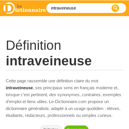
Définition
intraveineuse
Cette page rassemble une définition claire du mot
intraveineuse
, ses principaux sens en français moderne et,
lorsque c’est pertinent, des synonymes, contraires, exemples
d’emploi et liens utiles. Le-Dictionnaire.com propose un
dictionnaire généraliste, adapté à un usage quotidien : élèves,
étudiants, rédacteurs, professionnels ou simples curieux.