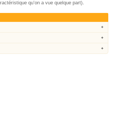
ctéristique qu’on a vue quelque part).