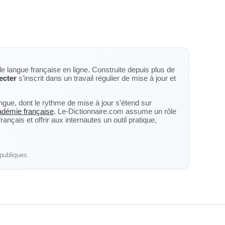
de langue française en ligne. Construite depuis plus de
jecter
s’inscrit dans un travail régulier de mise à jour et
langue, dont le rythme de mise à jour s’étend sur
cadémie française
. Le-Dictionnaire.com assume un rôle
nçais et offrir aux internautes un outil pratique,
publiques.