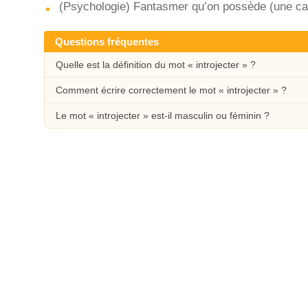
(Psychologie) Fantasmer qu’on possède (une cara
Questions fréquentes
Quelle est la définition du mot « introjecter » ?
Comment écrire correctement le mot « introjecter » ?
Le mot « introjecter » est-il masculin ou féminin ?