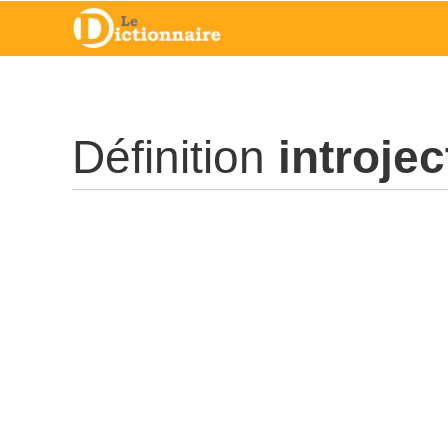
Définition
introjec