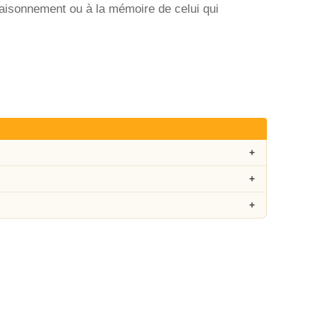
raisonnement ou à la mémoire de celui qui