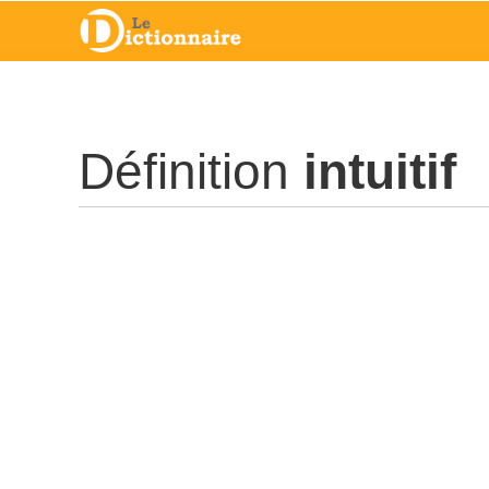
Définition
intuitif