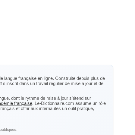
de langue française en ligne. Construite depuis plus de
if
s’inscrit dans un travail régulier de mise à jour et de
langue, dont le rythme de mise à jour s’étend sur
cadémie française
. Le-Dictionnaire.com assume un rôle
nçais et offrir aux internautes un outil pratique,
publiques.