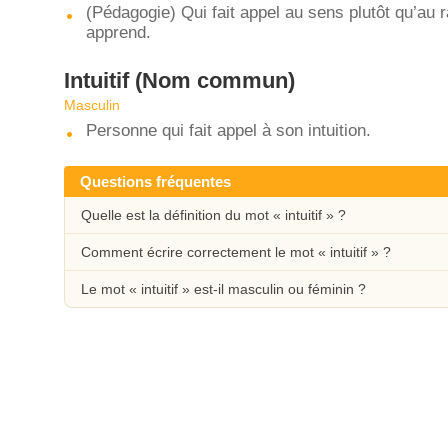
(Pédagogie) Qui fait appel au sens plutôt qu’au 
apprend.
Intuitif
(Nom commun)
Masculin
Personne qui fait appel à son intuition.
Questions fréquentes
Quelle est la définition du mot « intuitif » ?
Comment écrire correctement le mot « intuitif » ?
Le mot « intuitif » est-il masculin ou féminin ?