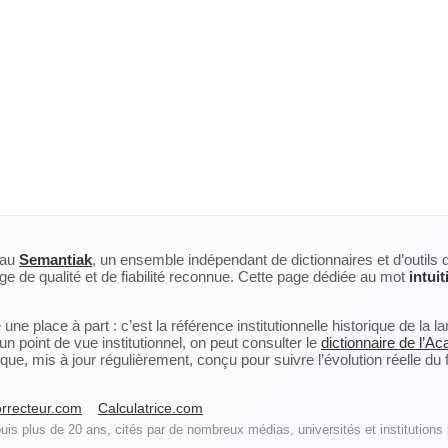
eau
Semantiak
, un ensemble indépendant de dictionnaires et d’outils 
ge de qualité et de fiabilité reconnue. Cette page dédiée au mot
intuit
ne place à part : c’est la référence institutionnelle historique de la 
n point de vue institutionnel, on peut consulter le
dictionnaire de l’A
, mis à jour régulièrement, conçu pour suivre l’évolution réelle du fra
rrecteur.com
Calculatrice.com
is plus de 20 ans, cités par de nombreux médias, universités et institutions 