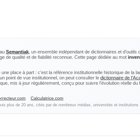
eau
Semantiak
, un ensemble indépendant de dictionnaires et d’outils 
ge de qualité et de fiabilité reconnue. Cette page dédiée au mot
invent
ne place à part : c’est la référence institutionnelle historique de la 
n point de vue institutionnel, on peut consulter le
dictionnaire de l’A
, mis à jour régulièrement, conçu pour suivre l’évolution réelle du fra
rrecteur.com
Calculatrice.com
is plus de 20 ans, cités par de nombreux médias, universités et institutions 