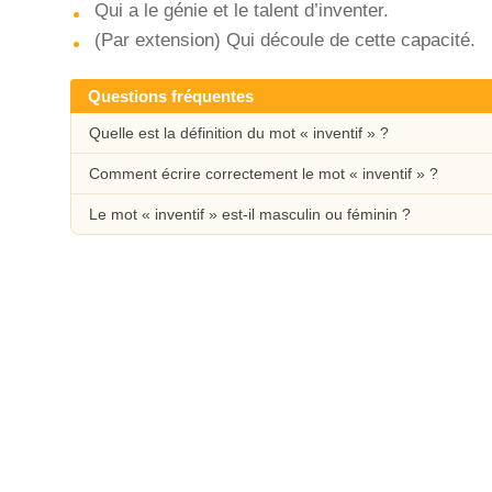
Qui a le génie et le talent d’inventer.
(Par extension) Qui découle de cette capacité.
Questions fréquentes
Quelle est la définition du mot « inventif » ?
Comment écrire correctement le mot « inventif » ?
Le mot « inventif » est-il masculin ou féminin ?