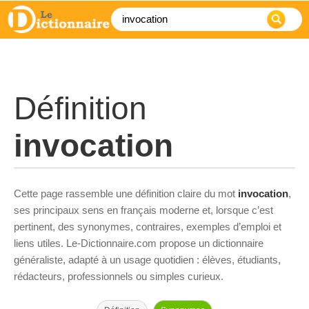
Définition
invocation
Cette page rassemble une définition claire du mot
invocation
,
ses principaux sens en français moderne et, lorsque c’est
pertinent, des synonymes, contraires, exemples d’emploi et
liens utiles. Le-Dictionnaire.com propose un dictionnaire
généraliste, adapté à un usage quotidien : élèves, étudiants,
rédacteurs, professionnels ou simples curieux.