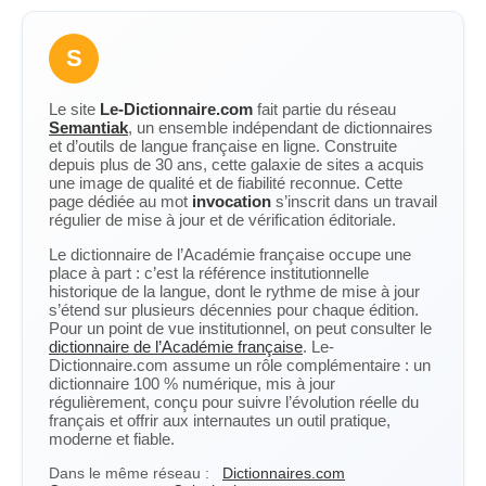
S
Le site
Le-Dictionnaire.com
fait partie du réseau
Semantiak
, un ensemble indépendant de dictionnaires
et d’outils de langue française en ligne. Construite
depuis plus de 30 ans, cette galaxie de sites a acquis
une image de qualité et de fiabilité reconnue. Cette
page dédiée au mot
invocation
s’inscrit dans un travail
régulier de mise à jour et de vérification éditoriale.
Le dictionnaire de l’Académie française occupe une
place à part : c’est la référence institutionnelle
historique de la langue, dont le rythme de mise à jour
s’étend sur plusieurs décennies pour chaque édition.
Pour un point de vue institutionnel, on peut consulter le
dictionnaire de l’Académie française
. Le-
Dictionnaire.com assume un rôle complémentaire : un
dictionnaire 100 % numérique, mis à jour
régulièrement, conçu pour suivre l’évolution réelle du
français et offrir aux internautes un outil pratique,
moderne et fiable.
Dans le même réseau :
Dictionnaires.com