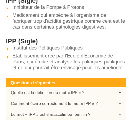
IPP
(Sigle)
Inhibiteur de la Pompe à Protons
Médicament qui empêche à l'organisme de
fabriquer trop d'acidité gastrique comme cela est le
cas dans certaines pathologies digestives.
IPP
(Sigle)
Institut des Politiques Publiques
Etablissement crée par l'Ecole d'Economie de
Paris, qui étudie et analyse les politiques publiques
et ce qui pourrait être envisagé pour les améliorer.
Questions fréquentes
Quelle est la définition du mot « IPP » ?
Comment écrire correctement le mot « IPP » ?
Le mot « IPP » est-il masculin ou féminin ?