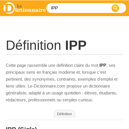
Définition
IPP
Cette page rassemble une définition claire du mot
IPP
, ses
principaux sens en français moderne et, lorsque c’est
pertinent, des synonymes, contraires, exemples d’emploi et
liens utiles. Le-Dictionnaire.com propose un dictionnaire
généraliste, adapté à un usage quotidien : élèves, étudiants,
rédacteurs, professionnels ou simples curieux.
Définition