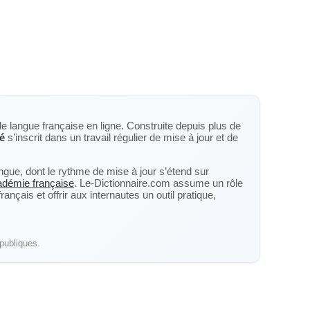
de langue française en ligne. Construite depuis plus de
té
s’inscrit dans un travail régulier de mise à jour et de
langue, dont le rythme de mise à jour s’étend sur
cadémie française
. Le-Dictionnaire.com assume un rôle
nçais et offrir aux internautes un outil pratique,
publiques.