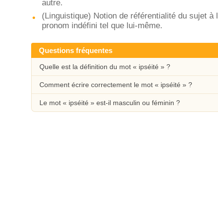
autre.
(Linguistique) Notion de référentialité du sujet
pronom indéfini tel que lui-même.
Questions fréquentes
Quelle est la définition du mot « ipséité » ?
Comment écrire correctement le mot « ipséité » ?
Le mot « ipséité » est-il masculin ou féminin ?