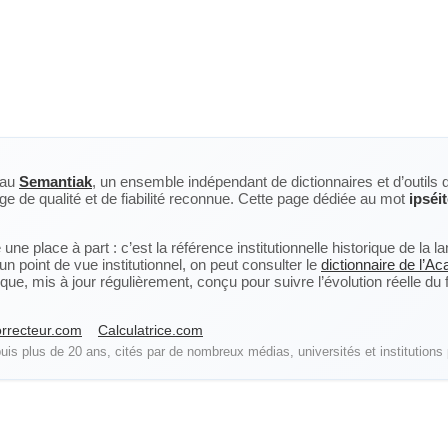
eau
Semantiak
, un ensemble indépendant de dictionnaires et d’outils 
ge de qualité et de fiabilité reconnue. Cette page dédiée au mot
ipséi
ne place à part : c’est la référence institutionnelle historique de la 
n point de vue institutionnel, on peut consulter le
dictionnaire de l’A
, mis à jour régulièrement, conçu pour suivre l’évolution réelle du fra
rrecteur.com
Calculatrice.com
is plus de 20 ans, cités par de nombreux médias, universités et institutions 