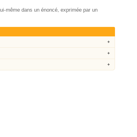
 à lui-même dans un énoncé, exprimée par un