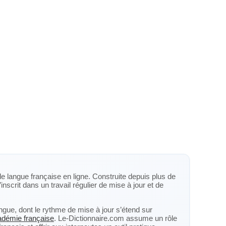
de langue française en ligne. Construite depuis plus de
inscrit dans un travail régulier de mise à jour et de
langue, dont le rythme de mise à jour s’étend sur
cadémie française
. Le-Dictionnaire.com assume un rôle