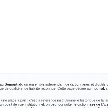
eau
Semantiak
, un ensemble indépendant de dictionnaires et d’outils 
ge de qualité et de fiabilité reconnue. Cette page dédiée au mot
irak
s’
ne place à part : c’est la référence institutionnelle historique de la 
n point de vue institutionnel, on peut consulter le
dictionnaire de l’A