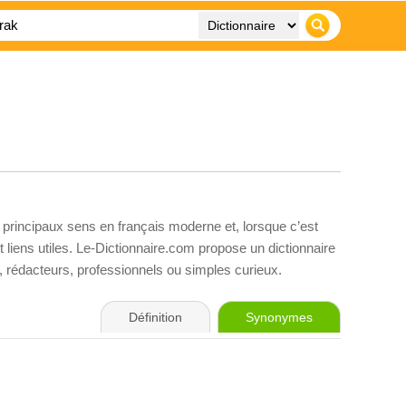
 principaux sens en français moderne et, lorsque c’est
liens utiles. Le-Dictionnaire.com propose un dictionnaire
s, rédacteurs, professionnels ou simples curieux.
Définition
Synonymes