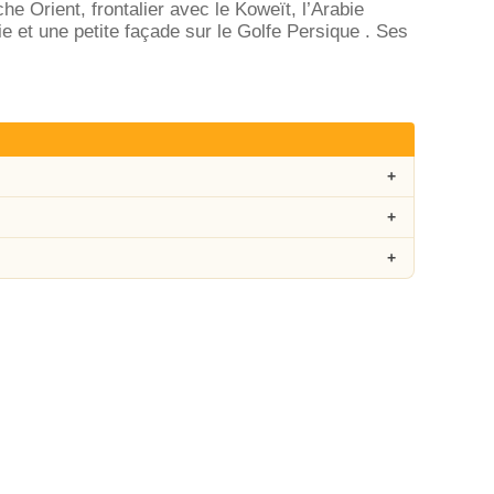
e Orient, frontalier avec le Koweït, l’Arabie
anie et une petite façade sur le Golfe Persique . Ses