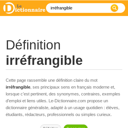
Définition
irréfrangible
Cette page rassemble une définition claire du mot
irréfrangible
, ses principaux sens en français moderne et,
lorsque c’est pertinent, des synonymes, contraires, exemples
d’emploi et liens utiles. Le-Dictionnaire.com propose un
dictionnaire généraliste, adapté à un usage quotidien : élèves,
étudiants, rédacteurs, professionnels ou simples curieux.